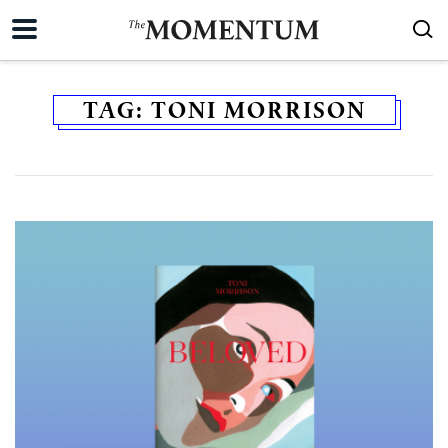
TAG:
TONI MORRISON