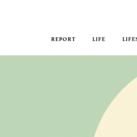
REPORT
LIFE
LIFE