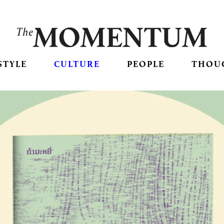
STYLE
CULTURE
PEOPLE
THOU