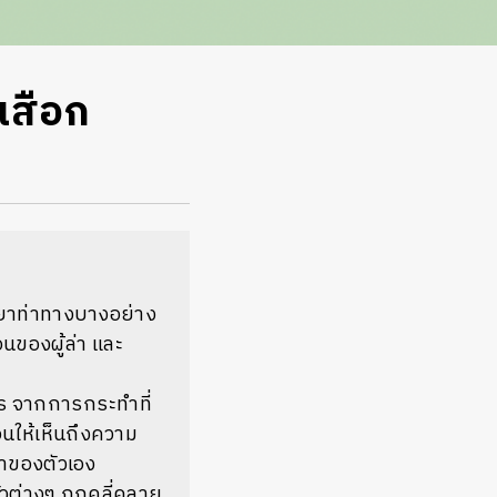
เสือก
ิยาท่าทางบางอย่าง
นของผู้ล่า และ
คร จากการกระทำที่
นให้เห็นถึงความ
ถนาของตัวเอง
วต่างๆ ถูกคลี่คลาย