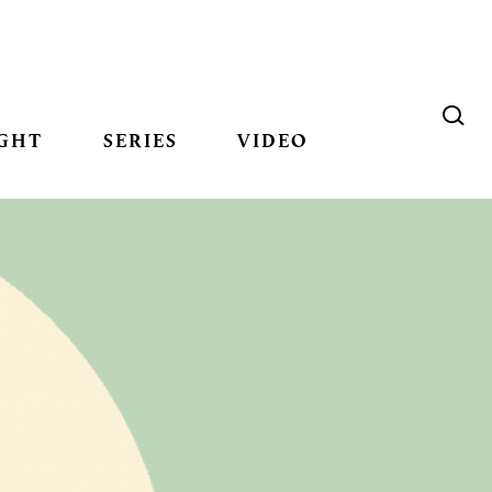
GHT
SERIES
VIDEO