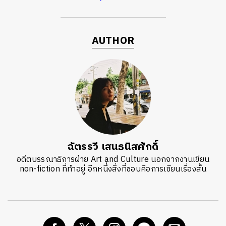
AUTHOR
ฉัตรรวี เสนธนิสศักดิ์
อดีตบรรณาธิการฝ่าย Art and Culture นอกจากงานเขียน
non-fiction ที่ทำอยู่ อีกหนึ่งสิ่งที่ชอบคือการเขียนเรื่องสั้น