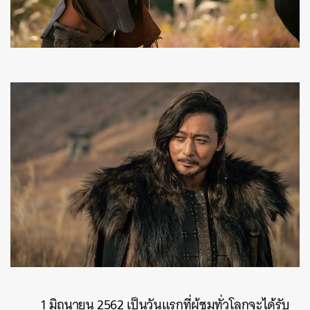
1 มิถุนายน 2562 เป็นวันแรกที่ผู้ชมทั่วโลกจะได้รับ