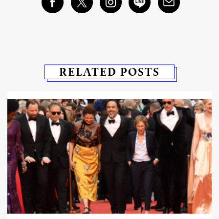
RELATED POSTS