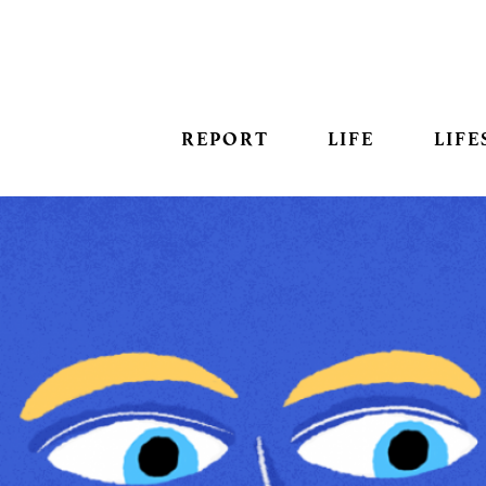
REPORT
LIFE
LIFE