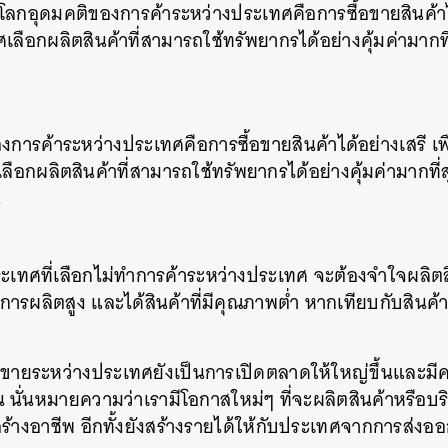
กอุดมคติของการค้าระหว่างประเทศคือการซื้อขายสินค้าได้
ลือกผลิตสินค้าที่สามารถใช้ทรัพยากรได้อย่างคุ้มค่ามากท
การค้าระหว่างประเทศคือการซื้อขายสินค้าได้อย่างเสรี เพื
ือกผลิตสินค้าที่สามารถใช้ทรัพยากรได้อย่างคุ้มค่ามากที่
น
เทศที่เลือกไม่ทำการค้าระหว่างประเทศ จะต้องจำใจผลิตสิ
นการผลิตสูง และได้สินค้าที่มีคุณภาพต่ำ หากเทียบกับสินค้
าขายระหว่างประเทศยังเป็นการเปิดตลาดให้ใหญ่ขึ้นและมี
นั่นหมายความว่าเรามีโอกาสใหม่ๆ ที่จะผลิตสินค้าหรือบริ
ร้างอาชีพ อีกทั้งยังสร้างรายได้ให้กับประเทศจากการส่งอ