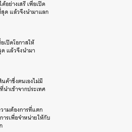
อย่างเสรี เพื่อเปิด
ี่สุด แล้วจึงนำมาแลก
่อเปิดโอกาสให้
สุด แล้วจึงนำมา
นค้าซึ่งตนเองไม่มี
าที่นำเข้าจากประเทศ
ความต้องการที่แตก
การเพื่อจำหน่ายให้กับ
อก