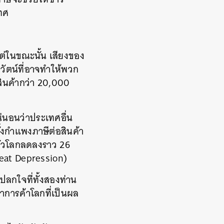
ทศ
ต่ในขณะนั้น เสียงของ
ัตน์ที่อาจทำให้พวก
ินค้ากว่า 20,000
นอนว่าประเทศอื่น
้งกำแพงภาษีต่อสินค้า
ทั่วโลกลดลงราว 26
Great Depression)
ปลกใจที่ทั้งสองท่าน
การค้าโลกที่เป็นผล