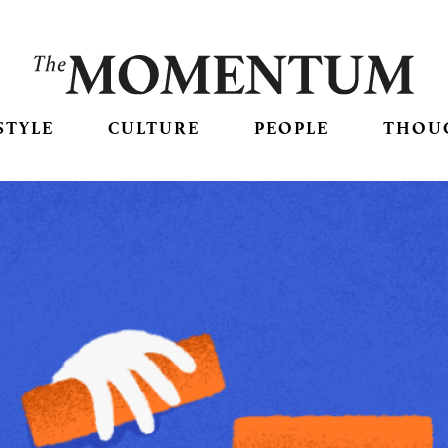
STYLE
CULTURE
PEOPLE
THOU