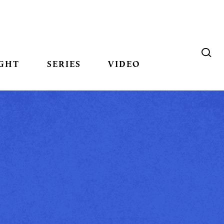
GHT
SERIES
VIDEO