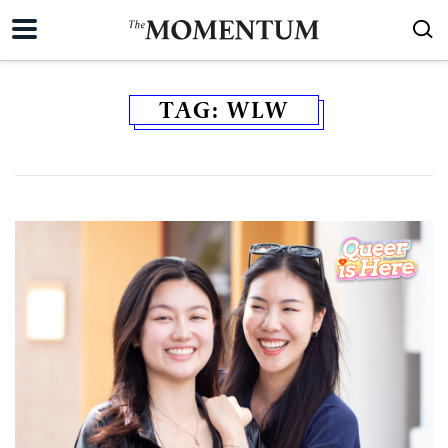
TAG:
WLW