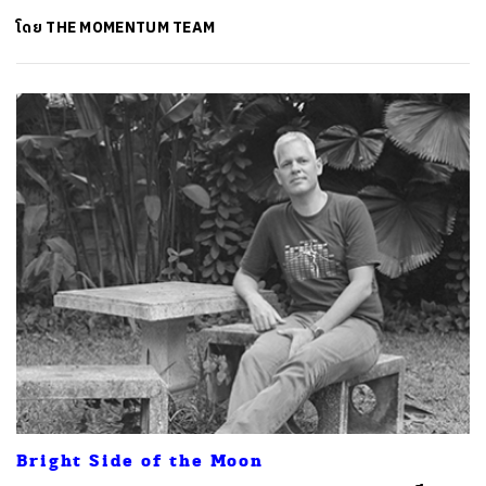
โดย
THE MOMENTUM TEAM
Bright Side of the Moon