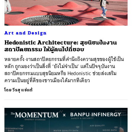
Art and Design
Hedonistic Architecture: สุขนิยมในงาน
สถาปัตยกรรม ให้ผู้คนไปที่ชอบ
หลายครั้ง งานสถาปัตยกรรมที่คำนึงถึงความสุขของผู้ใช้เป็น
หลัก ถูกมองว่าเป็นสิ่งที่ ‘ยังไม่จำเป็น’ แต่ในปัจจุบันงาน
สถาปัตยกรรมแบบสุขนิยมหรือ Hedonistic ช่วยส่งเสริม
ความเป็นอยู่ที่ดีของชาวเมืองได้มากทีเดียว
โดย
วีรสุ แซ่แต้