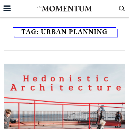
TAG:
URBAN PLANNING