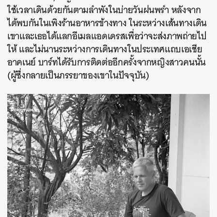
ใช้เวลาเดินด้วยกันตามลำพังในบ่ายวันฝนพรำ หลังจาก
ได้พบกันในเพิงร้านอาหารข้างทาง ในระหว่างเส้นทางเดิน
เขาและเธอได้แลกอีเมลแอดเดรสเพื่อว่าจะส่งภาพถ่ายไป
ให้ และไม่นานระหว่างการเดินทางในประเทศแถบเอเชีย
อาคเนย์ บาร์ทได้รับการติดต่ออีกครั้งจากหญิงสาวคนนั้น
(ผู้ซึ่งกลายเป็นภรรยาของเขาในปัจจุบัน)