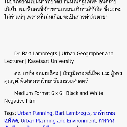
ไม่ขี่จักรยานไปมหาวิทยาลัย ถนนในกรุงเทพฯ อันตราย
เกินไป ผมเห็นคนขี่จักรยานบนถนนวิภาวดีรังสิต ซึ่งผมจะ
ไม่ทำแน่ๆ เพราะนั่นมันเกือบจะเป็นการฆ่าตัวตาย”
Dr. Bart Lambregts | Urban Geographer and
Lecturer | Kasetsart University
ดร. บาร์ท ลอมเบร็คส | นักภูมิศาสตร์เมือง และผู้ทรง
คุณวุฒิพิเศษ มหาวิทยาลัยเกษตรศาสตร์
Medium Format 6 x 6 | Black and White
Negative Film
Tags:
Urban Planning
,
Bart Lambregts
,
บาร์ท ลอม
เบร็คส
,
Urban Planning and Environment
,
การวาง