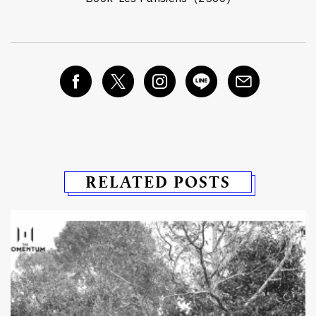
RELATED POSTS