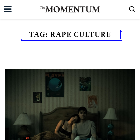
TAG:
RAPE CULTURE