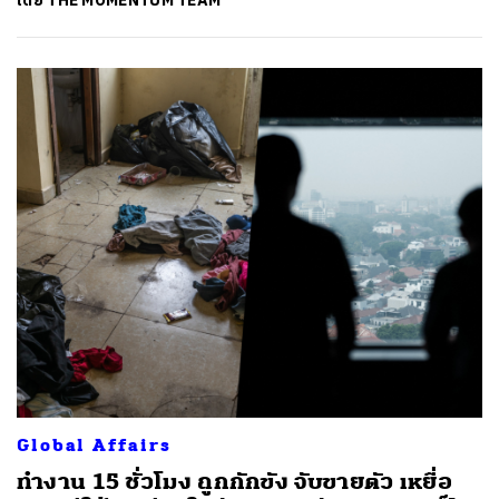
โดย
THE MOMENTUM TEAM
Global Affairs
ทำงาน 15 ชั่วโมง ถูกกักขัง จับขายตัว เหยื่อ