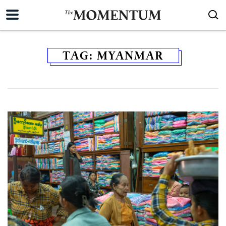
TAG:
MYANMAR