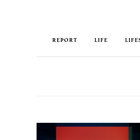
REPORT
LIFE
LIFE