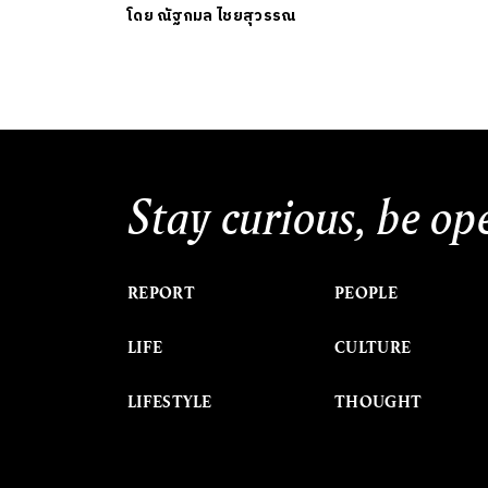
โดย
ณัฐกมล ไชยสุวรรณ
Stay curious, be op
REPORT
PEOPLE
LIFE
CULTURE
LIFESTYLE
THOUGHT