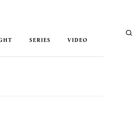
GHT
SERIES
VIDEO