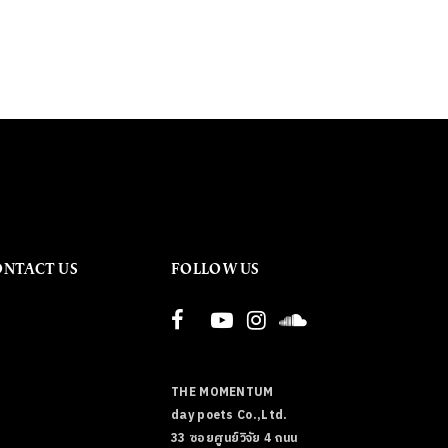
ONTACT US
FOLLOW US
THE MOMENTUM
day poets Co.,Ltd.
33 ซอยศูนย์วิจัย 4 ถนน