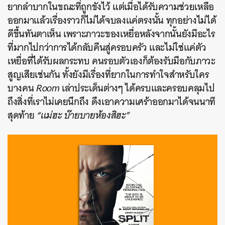
ยากลำบากในขณะที่ถูกขังไว้ แต่เมื่อได้รับความช่วยเหลือ
ออกมาแล้วเรื่องราวก็ไม่ได้จบลงแค่ตรงนั้น ทุกอย่างไม่ได้
ดีขึ้นทันตาเห็น เพราะภาวะของเหยื่อหลังจากนั้นยังมีอะไร
ที่มากไปกว่าการได้กลับคืนสู่ครอบครัว และไม่ใช่แค่ตัว
เหยื่อที่ได้รับผลกระทบ คนรอบตัวเองก็ต้องรับมือกับภาวะ
สูญเสียเช่นกัน ทั้งยังมีเรื่องที่ยากในการทำใจสำหรับใคร
บางคน
Room
เล่าประเด็นต่างๆ ได้ครบและครอบคลุมไป
ถึงสิ่งที่เราไม่เคยนึกถึง ดึงเอาความเศร้าออกมาได้จนนาที
สุดท้าย
“แม่ฮะ บ๊ายบายห้องสิฮะ”