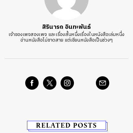
สิรินารถ อินทะพันธ์
เจ้าของเพจสองเพจ และเรื่องสั้นหนึ่งเรื่องในหนังสือเล่มหนึ่ง
อ่านหนังสือไม่ขาดสาย แต่เขียนหนังสือเป็นช่วงๆ
RELATED POSTS