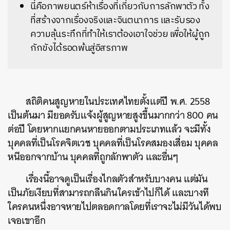
นี่คือภาพยนตร์ห้าเรื่องที่เกี่ยวกับการลักพาตัว ทั้ง
ที่สร้างจากเรื่องจริงและจินตนาการ และรับรอง
ความลุ้นระทึกที่ทำให้เราต้องเอาใจช่วย เพื่อให้ผู้ถูก
กักขังได้รอดพ้นสู่อิสรภาพ
สถิติคนสูญหายในประเทศไทยตั้งแต่ปี พ.ศ. 2558
เป็นต้นมา มียอดรับแจ้งผู้สูญหายสูงขึ้นมากกว่า 800 คน
ต่อปี โดยหากแยกคนหายออกตามประเภทแล้ว จะมีทั้ง
บุคคลที่เป็นโรคจิตเวช บุคคลที่เป็นโรคสมองเสื่อม บุคคล
หนีออกจากบ้าน บุคคลที่ถูกลักพาตัว และอื่นๆ
เรื่องนี้อาจดูเป็นเรื่องไกลตัวสำหรับบางคน แต่มัน
เป็นภัยเงียบที่สามารถกลืนกินใครเข้าไปก็ได้ และบางที
ใครคนหนึ่งอาจหายไปตลอดกาลโดยที่เราจะไม่มีวันได้พบ
เจอเขาอีก