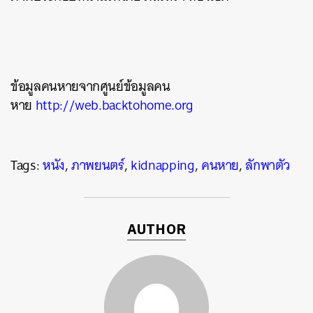
ข้อมูลคนหายจากศูนย์ข้อมูลคน
หาย
http://web.backtohome.org
Tags:
หนัง
,
ภาพยนตร์
,
kidnapping
,
คนหาย
,
ลักพาตัว
AUTHOR