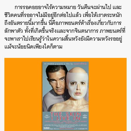
การรอคอยอาจไร้ความหมาย วันคืนจะผ่านไป และ
ชีวิตคนที่รออาจไม่มีอยู่อีกต่อไปแล้ว เพื่อให้เราตระหนัก
ถึงอันตรายนี้มากขึ้น นี่คือภาพยนตร์ห้าเรื่องเกี่ยวกับการ
ลักพาตัว ทั้งที่เกิดขึ้นจริงและจากจินตนาการ ภาพยนตร์ที่
จะพาเราไปเรียนรู้ว่าในความสิ้นหวังยังมีความหวังรออยู่
แม้จะน้อยนิดเพียงใดก็ตาม