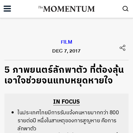
FILM
DEC 7, 2017
​5 ภาพยนตร์ลักพาตัว ที่ต้องลุ้น
เอาใจช่วยจนแทบหยุดหายใจ
IN FOCUS
ในประเทศไทยมีการรับแจ้งคนหายมากกว่า 800
รายต่อปี หนึ่งในสาเหตุของการสูญหาย คือการ
ลักพาตัว