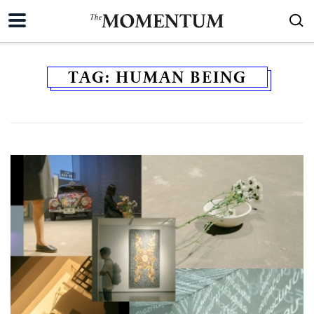
TAG:
HUMAN BEING