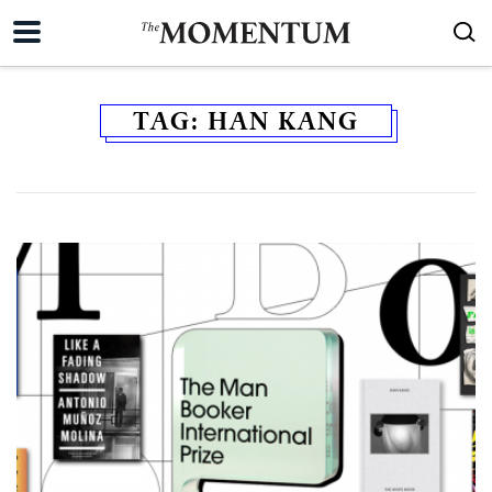
TAG:
HAN KANG