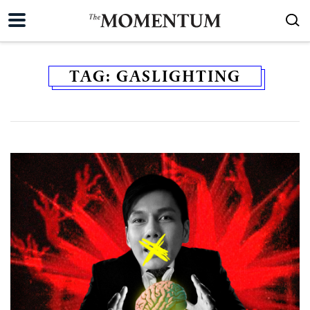
TAG:
GASLIGHTING