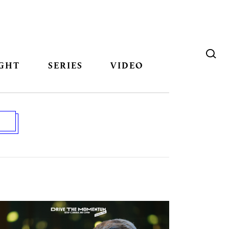
GHT
SERIES
VIDEO