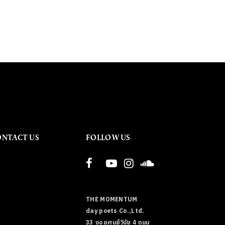
ONTACT US
FOLLOW US
THE MOMENTUM
day poets Co.,Ltd.
33 ซอยศูนย์วิจัย 4 ถนน