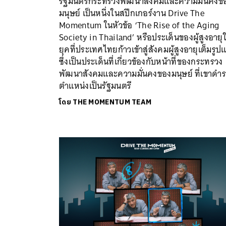
รัฐมนตรีกระทรวงพัฒนาสังคมและความมั่นคงข
มนุษย์ เป็นหนึ่งในสปีกเกอร์งาน Drive The
Momentum ในหัวข้อ ‘The Rise of the Aging
Society in Thailand’ หรือประเด็นของผู้สูงอายุ
ยุคที่ประเทศไทยก้าวเข้าสู่สังคมผู้สูงอายุเต็มรู
ซึ่งเป็นประเด็นที่เกี่ยวข้องกับหน้าที่ของกระทรวง
พัฒนาสังคมและความมั่นคงของมนุษย์ ที่เขาดำ
ตำแหน่งเป็นรัฐมนตรี
โดย
THE MOMENTUM TEAM