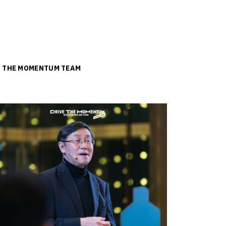
ย
THE MOMENTUM TEAM