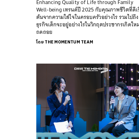
Enhancing Quality of Life through Family
Well-being เทรนด์ปี 2025 กับคุณภาพชีวิตที่ดีเร
ต้นจากความใส่ใจในครอบครัวอย่างไร รวมไปถึง
ธุรกิจเด็กจะอยู่อย่างไรในวิกฤตประชากรเกิดใหม
ถดถอย
โดย
THE MOMENTUM TEAM