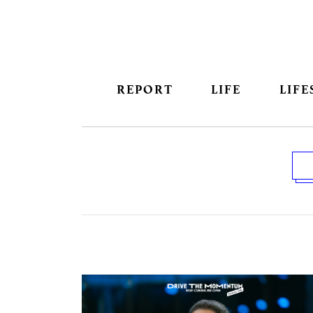
REPORT
LIFE
LIFE