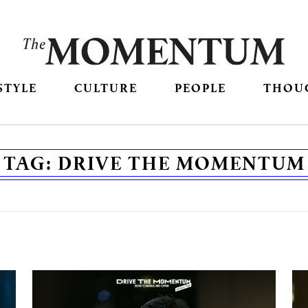
STYLE
CULTURE
PEOPLE
THOU
TAG:
DRIVE THE MOMENTUM