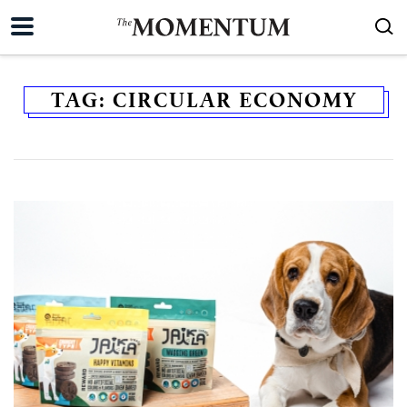
TAG:
CIRCULAR ECONOMY