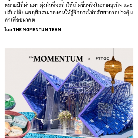
หลายปีที่ผ่านมา มุ่งมั่นที่จะทำให้เกิดขึ้นจริงในภาคธุรกิจ และ
ปรับเปลี่ยนพฤติกรรมของคนให้รู้จักการใช้ทรัพยากรอย่างคุ้ม
ค่าเพื่ออนาคต
โดย
THE MOMENTUM TEAM