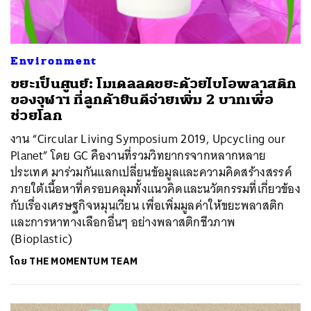
Environment
ขยะเป็นศูนย์: โมเดลลดขยะด้วยไบโอพลาสติก
ของจุฬาฯ ที่ลูกค้ายินดีจ่ายเพิ่ม 2 บาทเพื่อ
ช่วยโลก
งาน “Circular Living Symposium 2019, Upcycling our
Planet” โดย GC คืองานที่รวมวิทยากรจากหลากหลาย
ประเทศ มาร่วมกันแลกเปลี่ยนข้อมูลและความคิดสร้างสรรค์
ภายใต้เนื้อหาที่ครอบคลุมทั้งแนวคิดและนวัตกรรมที่เกี่ยวข้อง
กับเรื่องเศรษฐกิจหมุนเวียน เพื่อเพิ่มมูลค่าให้ขยะพลาสติก
และการหาทางเลือกอื่นๆ อย่างพลาสติกชีวภาพ
(Bioplastic)
โดย
THE MOMENTUM TEAM