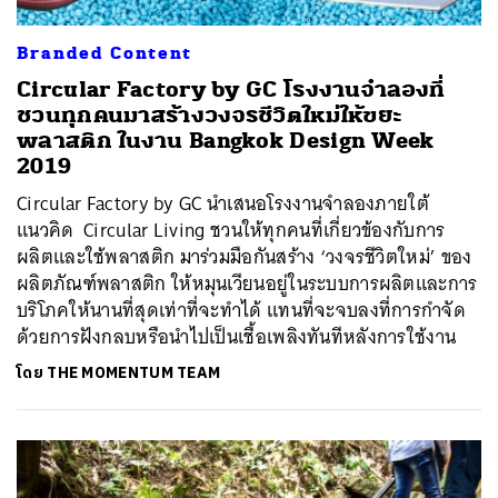
Branded Content
Circular Factory by GC โรงงานจำลองที่
ชวนทุกคนมาสร้างวงจรชีวิตใหม่ให้ขยะ
พลาสติก ในงาน Bangkok Design Week
2019
Circular Factory by GC นำเสนอโรงงานจำลองภายใต้
แนวคิด Circular Living ชวนให้ทุกคนที่เกี่ยวข้องกับการ
ผลิตและใช้พลาสติก มาร่วมมือกันสร้าง ‘วงจรชีวิตใหม่’ ของ
ผลิตภัณฑ์พลาสติก ให้หมุนเวียนอยู่ในระบบการผลิตและการ
บริโภคให้นานที่สุดเท่าที่จะทำได้ แทนที่จะจบลงที่การกำจัด
ด้วยการฝังกลบหรือนำไปเป็นเชื้อเพลิงทันทีหลังการใช้งาน
โดย
THE MOMENTUM TEAM