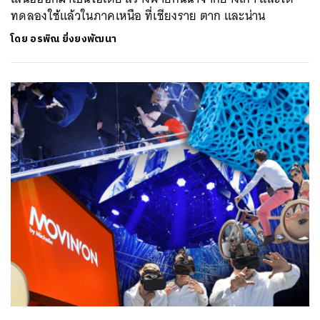
ทดลองใช้แล้วในภาคเหนือ ที่เชียงราย ตาก และน่าน
โดย
อรพิณ ยิ่งยงพัฒนา