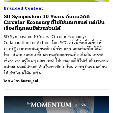
Branded Content
SD Symposium 10 Years กับแนวคิด
Circular Economy ที่ไม่ใช่แค่เทรนด์ แต่เป็น
เรื่องที่ทุกคนมีส่วนร่วมได้
SD Symposium 10 Years ‘Circular Economy:
Collaboration for Action’ โดย SCG ครั้งนี้ จัดขึ้นเพื่อให้
ภาครัฐ ภาคเอกชนทุกระดับ นักวิชาการ และเอ็นจีโอ ได้มี
โอกาสพบปะแลกเปลี่ยนความรู้และความคิดเห็นกัน เพราะ
เชื่อว่าความรู้ใหม่ๆ และการนำไปประยุกต์ใช้ให้เข้ากับงานของ
แต่ละคนจะมีส่วนสำคัญในการขับเคลื่อนเศรษฐกิจหมุนเวียน
ให้เข้าถึงคนได้มากขึ้น
โดย
พนิชา อิ่มสมบูรณ์