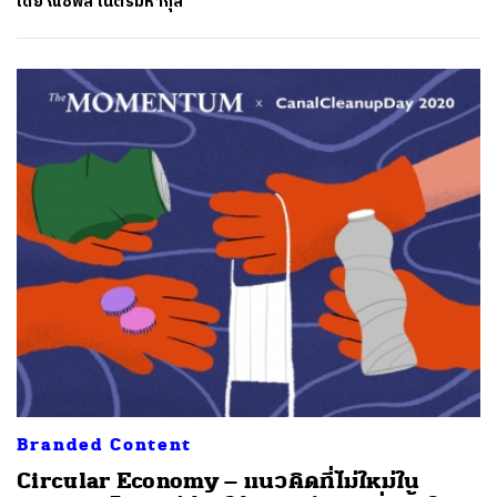
โดย
ณัชพล เนตรมหากุล
Branded Content
Circular Economy – แนวคิดที่ไม่ใหม่ใน