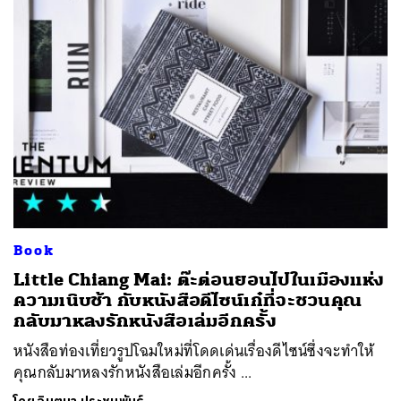
Book
Little Chiang Mai: ต๊ะต่อนยอนไปในเมืองแห่ง
ความเนิบช้า กับหนังสือดีไซน์เก๋ที่จะชวนคุณ
กลับมาหลงรักหนังสือเล่มอีกครั้ง
หนังสือท่องเที่ยวรูปโฉมใหม่ที่โดดเด่นเรื่องดีไซน์ซึ่งจะทำให้
คุณกลับมาหลงรักหนังสือเล่มอีกครั้ง ...