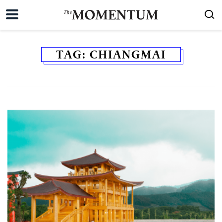
TAG:
CHIANGMAI