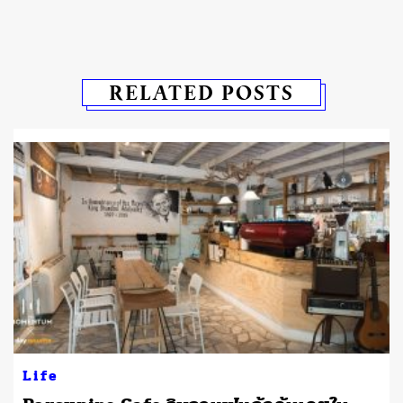
RELATED POSTS
Life