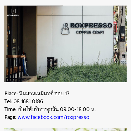
Place:
นิมมานเหมินทร์ ซอย 17
Tel:
08 1681 0186
Time:
เปิดให้บริการทุกวัน 09:00-18:00 น.
Page:
www.facebook.com/roxpresso