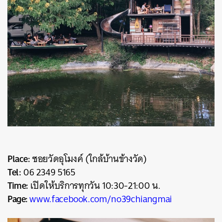
Place:
ซอยวัดอุโมงค์ (ใกล้บ้านข้างวัด)
Tel:
06 2349 5165
Time:
เปิดให้บริการทุกวัน 10:30-21:00 น.
Page:
www.facebook.com/no39chiangmai