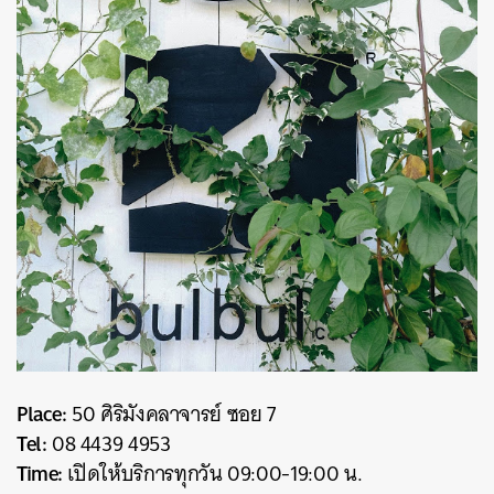
Place:
50 ศิริมังคลาจารย์ ซอย 7
Tel:
08 4439 4953
Time:
เปิดให้บริการทุกวัน 09:00-19:00 น.