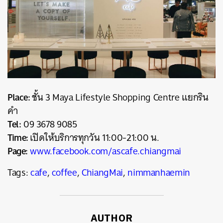
Place:
ชั้น 3 Maya Lifestyle Shopping Centre แยกริน
คำ
Tel:
09 3678 9085
Time:
เปิดให้บริการทุกวัน 11:00-21:00 น.
Page:
www.facebook.com/ascafe.chiangmai
Tags:
cafe
,
coffee
,
ChiangMai
,
nimmanhaemin
AUTHOR