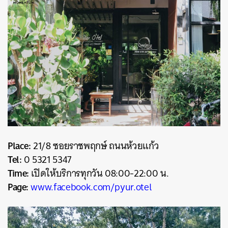
Place:
21/8 ซอยราชพฤกษ์ ถนนห้วยแก้ว
Tel:
0 5321 5347
Time:
เปิดให้บริการทุกวัน 08:00-22:00 น.
Page:
www.facebook.com/pyur.otel