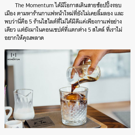
The Momentum ได้มีโอกาสเดินสายช้อปปิ้งรอบ
เมือง ตามหาร้านกาแฟหน้าใหม่ที่ยังไม่เคยลิ้มลอง และ
พบว่านี่คือ 5 ร้านไฮไลต์ที่ไม่ได้มีดีแค่เพียงกาแฟอย่าง
เดียว แต่ยังมาในคอนเซปต์ที่แตกต่าง 5 สไตล์ ที่เราไม่
อยากให้คุณพลาด