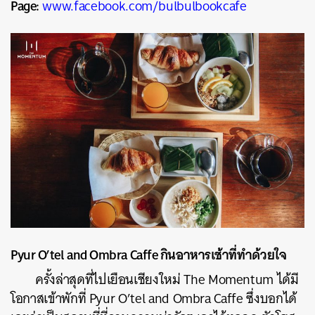
Page:
www.facebook.com/bulbulbookcafe
Pyur O’tel and Ombra Caffe กินอาหารเช้าที่ทำด้วยใจ
ครั้งล่าสุดที่ไปเยือนเชียงใหม่ The Momentum ได้มี
โอกาสเข้าพักที่ Pyur O’tel and Ombra Caffe ซึ่งบอกได้