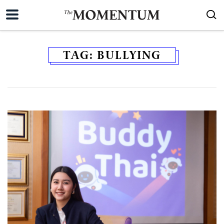
TAG:
BULLYING