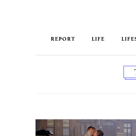
REPORT
LIFE
LIFE