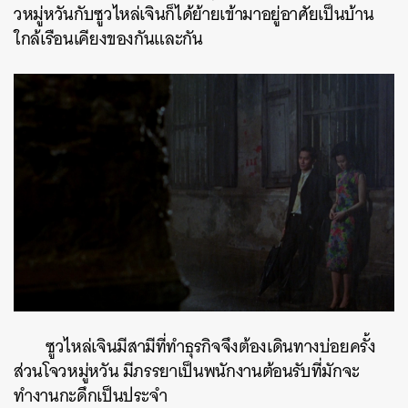
วหมู่หวันกับซูวไหล่เจินก็ได้ย้ายเข้ามาอยู่อาศัยเป็นบ้าน
ใกล้เรือนเคียงของกันและกัน
ซูวไหล่เจินมีสามีที่ทำธุรกิจจึงต้องเดินทางบ่อยครั้ง
ส่วนโจวหมู่หวัน มีภรรยาเป็นพนักงานต้อนรับที่มักจะ
ทำงานกะดึกเป็นประจำ