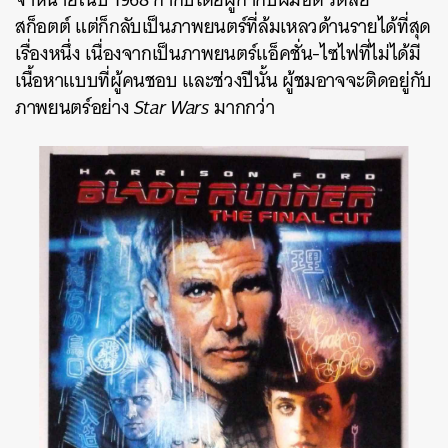
สก็อตต์ แต่ก็กลับเป็นภาพยนตร์ที่ล้มเหลวด้านรายได้ที่สุด
เรื่องหนึ่ง เนื่องจากเป็นภาพยนตร์แอ็คชั่น-ไซไฟที่ไม่ได้มี
เนื้อหาแบบที่ผู้คนชอบ และช่วงปีนั้น ผู้ชมอาจจะติดอยู่กับ
ภาพยนตร์อย่าง
Star Wars
มากกว่า