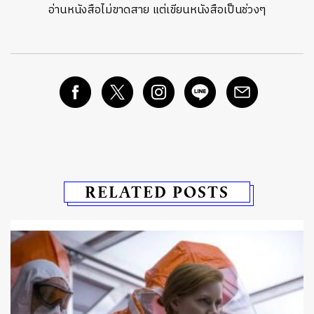
อ่านหนังสือไม่ขาดสาย แต่เขียนหนังสือเป็นช่วงๆ
RELATED POSTS