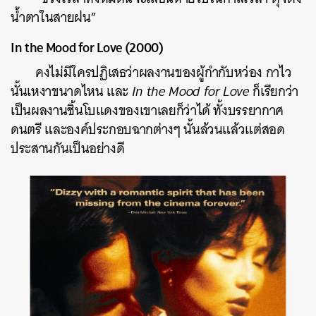
น้ำตาในสายฝน”
In the Mood for Love (2000)
คงไม่มีใครปฏิเสธว่าผลงานของผู้กำกับหว่อง กาไว
นั้นเหงาขนาดไหน และ
In the Mood for Love
ก็เรียกว่า
เป็นผลงานชิ้นโบแดงของเขาเลยก็ว่าได้ ทั้งบรรยากาศ
ดนตรี และองค์ประกอบฉากต่างๆ นั้นล้วนแล้วแต่สอด
ประสานกันเป็นอย่างดี