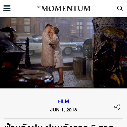
FILM
JUN 1, 2018