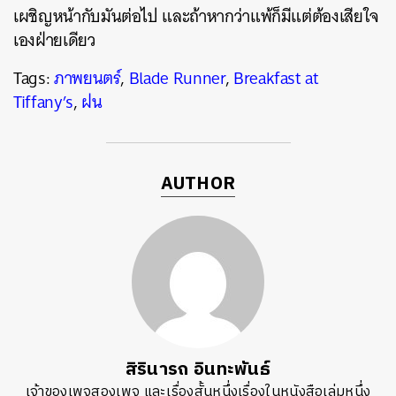
เผชิญหน้ากับมันต่อไป และถ้าหากว่าแพ้ก็มีแต่ต้องเสียใจ
เองฝ่ายเดียว
Tags:
ภาพยนตร์
,
Blade Runner
,
Breakfast at
Tiffany’s
,
ฝน
AUTHOR
สิรินารถ อินทะพันธ์
เจ้าของเพจสองเพจ และเรื่องสั้นหนึ่งเรื่องในหนังสือเล่มหนึ่ง