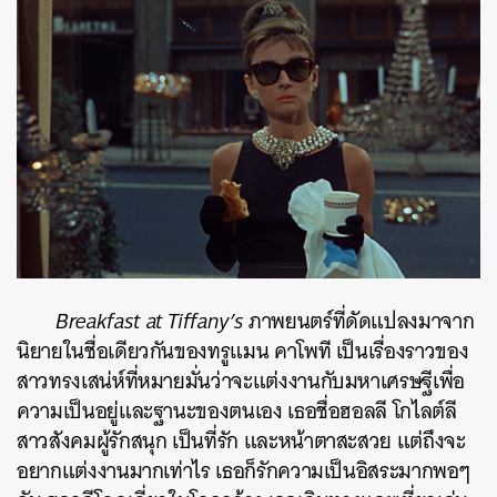
Breakfast at Tiffany’s
ภาพยนตร์ที่ดัดแปลงมาจาก
นิยายในชื่อเดียวกันของทรูแมน คาโพที เป็นเรื่องราวของ
สาวทรงเสน่ห์ที่หมายมั่นว่าจะแต่งงานกับมหาเศรษฐีเพื่อ
ความเป็นอยู่และฐานะของตนเอง เธอชื่อฮอลลี โกไลต์ลี
สาวสังคมผู้รักสนุก เป็นที่รัก และหน้าตาสะสวย แต่ถึงจะ
อยากแต่งงานมากเท่าไร เธอก็รักความเป็นอิสระมากพอๆ