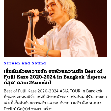
ค้นหา
Screen and Sound
SHARE
TWEET
LINE
EMAIL
เริ่มต้นด้วยความรัก จบด้วยความรัก Best of
Fujii Kaze 2020-2024 in Bangkok ‘ที่สุดของ
ที่สุด’ คอนเสิร์ตแห่งปี
Best of Fujii Kaze 2020-2024 ASIA TOUR in Bangkok
ที่สุดของคอนเสิร์ตแห่งปี ด้วยพลังของแฟนด้อม ผู้จัด และคา
เสะ ที่เริ่มต้นด้วยความรัก และจบด้วยความรัก ดั่งบทเพลง
Feelin’ Go(o)d ของเขาจริงๆ