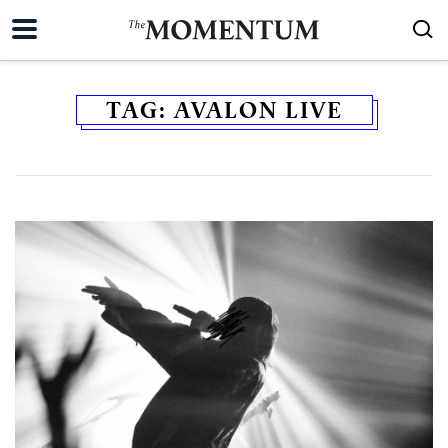
TAG:
AVALON LIVE