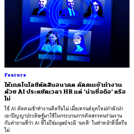
Feature
ให้เทคโนโลยีตัดสินอนาคต คัดคนเข้าทำงาน
ด้วย AI ประหยัดเวลา HR แต่ ‘น่าเชื่อถือ’ หรือ
ไม่
ใช้ AI คัดคนเข้าทำงานดีหรือไม่ เมื่อเทรนด์ยุคใหม่กำลังนำ
เอาปัญญาประดิษฐ์มาใช้ในกระบวนการคัดสรรคนร่วมงาน
กับคำถามที่ว่า AI ที่ไม่ใช่มนุษย์จะมี ‘อคติ’ ในทำหน้าที่นี้หรือ
ไม่