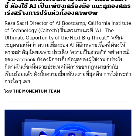
ชี้ ต้องใช้ AI เป็นเพียงเครื่องมือ แนะทุกองค์กร
เร่งสร้างการปรับตัวทั้งองคาพยพ
Reza Sadri Director of AI Bootcamp, California Institute
of Technology (Caltech) ขึ้นเสวนาบนเวที ‘AI : The
Ultimate Opportunity of the Next Big Threat?’ พร้อม
ระบุตอนหนึ่งว่า ความเสี่ยงของ AI มีอีกหลายเรื่องที่ต้องให้
ความสำคัญโดยเฉพาะประเด็น ‘ความเป็นส่วนตัว’ อย่างกรณี
ของ Facebook ยังคงมีการเก็บข้อมูลของผู้ใช้งาน อย่างไร
ก็ตามในเรื่องนี้หลายประเทศก็มีการออกกฎหมายกำกับ
เรียบร้อยแล้ว ดังนั้นความเสี่ยงอันตรายที่สุดคือ การไม่กระทำ
การใดๆ เลย
โดย
THE MOMENTUM TEAM