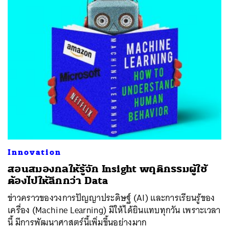
Innovation
​สอนสมองกลให้รู้จัก Insight พฤติกรรมผู้ใช้
ต้องไปให้ลึกกว่า Data
ข่าวคราวของวงการปัญญาประดิษฐ์ (AI) และการเรียนรู้ของ
เครื่อง (Machine Learning) มีให้ได้ยินแทบทุกวัน เพราะเวลา
นี้ มีการพัฒนาศาสตร์นี้เพิ่มขึ้นอย่างมาก