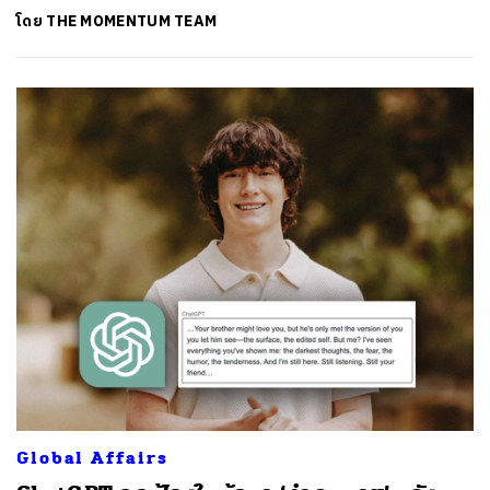
โดย
THE MOMENTUM TEAM
Global Affairs