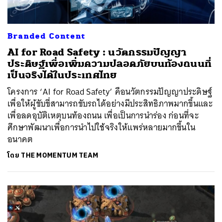
Branded Content
AI for Road Safety : นวัตกรรมปัญญา
ประดิษฐ์เพื่อเพิ่มความปลอดภัยบนท้องถนนที่
เป็นจริงได้ในประเทศไทย
โครงการ ‘AI for Road Safety’ คือนวัตกรรมปัญญาประดิษฐ์
เพื่อให้ผู้ขับขี่สามารถขับรถได้อย่างมีประสิทธิภาพมากขึ้นและ
เพื่อลดอุบัติเหตุบนท้องถนน เพื่อเป็นการนำร่อง ก่อนที่จะ
ศึกษาพัฒนาเพื่อการนำไปใช้จริงให้แพร่หลายมากขึ้นใน
อนาคต
โดย
THE MOMENTUM TEAM