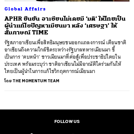
Global Affairs
APHR ยืนยัน อาเซียนไม่เคยมี ‘มติ’ ให้ไทยเป็น
ผู้นำแก้ไขปัญหาเมียนมา หลัง ‘เศรษฐา’ ให้
สัมภาษณ์ TIME
รัฐสภาอาเซียนเพื่อสิทธิมนุษยชนออกแถลงการณ์ เตือนชาติ
อาเซียนถึงความใกล้ชิดระหว่างรัฐบาลทหารเมียนมา ชี้
เป็นการ ‘ตบหน้า’ ชาวเมียนมาที่ต่อสู้เพื่อประชาธิปไตยใน
ประเทศ พร้อมระบุว่า ชาติอาเซียนไม่มีอาณัติใดร่วมกันให้
ไทยเป็นผู้นำในการแก้ไขวิกฤตการณ์เมียนมา
โดย
THE MOMENTUM TEAM
FOLLOW US