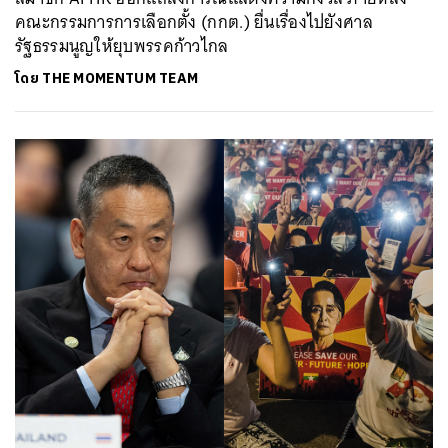
คณะกรรมการการเลือกตั้ง (กกต.) ยื่นเรื่องไปยังศาล
รัฐธรรมนูญให้ยุบพรรคก้าวไกล
โดย
THE MOMENTUM TEAM