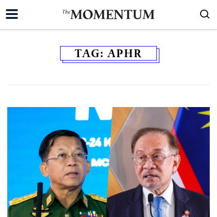
TAG:
APHR