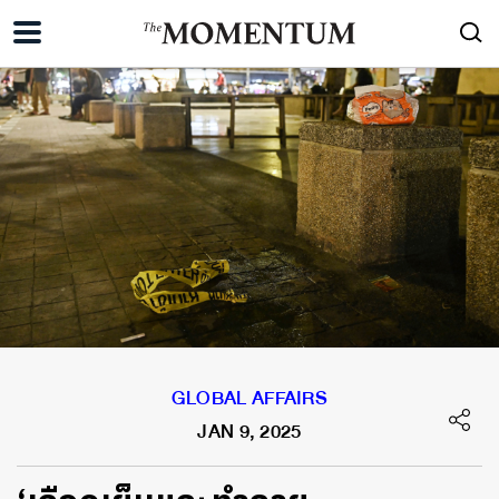
GLOBAL AFFAIRS
JAN 9, 2025