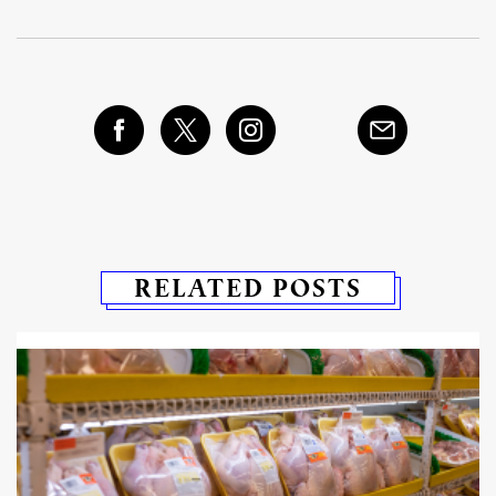
RELATED POSTS