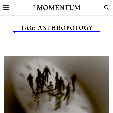
TAG:
ANTHROPOLOGY