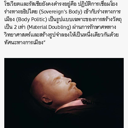
โซเวียตและรัสเซียยังคงดํารงอยู่คือ ปฏิบัติการเชื่อมโยง
ร่างทางอธิปไตย (Sovereign’s Body) เข้ากับร่างทางการ
เมือง (Body Politic) เป็นรูปแบบเฉพาะของการสร้างวัตถุ
เป็น 2 เท่า (Material Doubling) ผ่านการรักษาศพทาง
วิทยาศาสตร์และสร้างรูปจําลองให้เป็นหนึ่งเดียวกันด้วย
ทัศนะทางการเมือง”