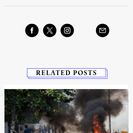
RELATED POSTS