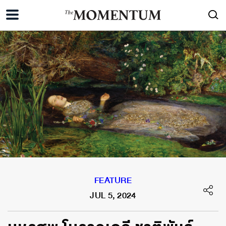
FEATURE
JUL 5, 2024