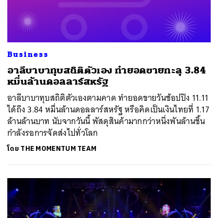
Business
อาลีบาบาทุบสถิติตัวเอง ทำยอดขายทะลุ 3.84
หมื่นล้านดอลลาร์สหรัฐ
อาลีบาบาทุบสถิติตัวเองตามคาด ทำยอดขายวันช้อปปิง 11.11
ได้ถึง 3.84 หมื่นล้านดอลลาร์สหรัฐ หรือคิดเป็นเงินไทยที่ 1.17
ล้านล้านบาท นับจากวันนี้ พัสดุสินค้ามากกว่าหนึ่งพันล้านชิ้น
กำลังรอการจัดส่งไปทั่วโลก
โดย
THE MOMENTUM TEAM