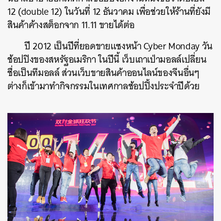
12 (double 12) ในวันที่ 12 ธันวาคม เพื่อช่วยให้ร้านที่ยังมี
สินค้าค้างสต็อกจาก 11.11 ขายได้ต่อ
ปี 2012 เป็นปีที่ยอดขายแซงหน้า Cyber Monday วัน
ช้อปปิงของสหรัฐอเมริกา ในปีนี้ เว็บเถาเป่ามอลล์เปลี่ยน
ชื่อเป็นทีมอลล์ ส่วนเว็บขายสินค้าออนไลน์ของจีนอื่นๆ
ต่างก็เข้ามาทำกิจกรรมในเทศกาลช้อปปิ้งประจำปีด้วย