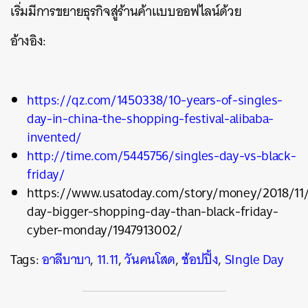
เริ่มมีการขยายธุรกิจสู่ร้านค้าแบบออฟไลน์ด้วย
อ้างอิง:
https://qz.com/1450338/10-years-of-singles-
day-in-china-the-shopping-festival-alibaba-
invented/
http://time.com/5445756/singles-day-vs-black-
friday/
https://www.usatoday.com/story/money/2018/11/
day-bigger-shopping-day-than-black-friday-
cyber-monday/1947913002/
Tags:
อาลีบาบา
,
11.11
,
วันคนโสด
,
ช้อปปิ้ง
,
SIngle Day