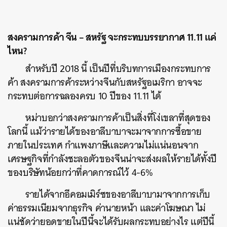
สงครามการค้า จีน – สหรัฐ จะกระทบบรรยากาศ 11.11 แค่
ไหน?
สำหรับปี 2018 นี้ เป็นปีที่บริบทการเมืองกระทบการ
ค้า สงครามการค้าระหว่างจีนกับสหรัฐอเมริกา อาจจะ
กระทบต่อการฉลองครบ 10 ปีของ 11.11 ได้
หม่าบอกว่าสงครามการค้าเป็นสิ่งที่โง่เขลาที่สุดของ
โลกนี้ แม้ว่ารายได้ของอาลีบาบาจะมาจากการซื้อขาย
ภายในประเทศ กำแพงภาษีและความไม่แน่นอนจาก
เศรษฐกิจที่กำลังชะลอตัวของจีนน่าจะส่งผลให้รายได้ทั้งปี
ของบริษัทน้อยกว่าที่คาดการณ์ไว้ 4-6%
รายได้จากอีคอมเมิร์ซของอาลีบาบามาจากการเก็บ
ค่าธรรมเนียมจากธุรกิจ ค่านายหน้า และค่าโฆษณา ไม่
แน่ชัดว่ายอดขายในปีนี้จะได้รับผลกระทบอย่างไร แต่ปีนี้