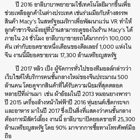
ปี 2016 อาลีบาบาพยายามใช้เทคโนโลยีมากขึ้นเพื่อ
ช่วยเหลือลูกค้าในต่างประเทศ เช่นร่วมมือกับห้างสรรพ
สินค้า Macy’s ในสหรัฐอเมริกาเพื่อพัฒนาแว่น VR ทำให้
ลูกค้าชาวจีนนั่งอยู่ที่บ้านสามารถดูของในร้าน Macy’s ได้
ภายใน 24 ชั่วโมง อาลีบาบาขายรถได้มากกว่า 100,000
คัน เท่ากับยอดขายหนึ่งเดือนของดีลเลอร์ 1,000 แห่งใน
จีน งานนี้มียอดขายรวม 17,300 ล้านเหรียญสหรัฐ
ปี 2017 หลิว เป็ง ผู้จัดการทั่วไปของทีมอลล์กล่าวว่า
เว็บไซต์ให้บริการคนชั้นกลางใหม่ของจีนประมาณ 500
ล้านคน โดยดูจากสินค้าที่ได้รับความนิยมที่สุดตลอด
หลายปีที่ผ่านมา เช่น ผ้าอ้อมในปี 2013 หมอนยางพารา
ปี 2015 เครื่องล้างหน้าไฟฟ้าปี 2016 หุ่นยนต์เช็ดกระจก
และอาหาร มาในปี 2017 ซึ่งเป็นสิ่งที่แสดงว่าคนชั้นกลาง
ต้องการมีสัตว์เลี้ยง งานนี้ อาลีบาบาปิดยอดขายที่ 25,300
ล้านเหรียญสหรัฐ โดย 90% มาจากการซื้อทางโทรศัพท์มือ
ถือ