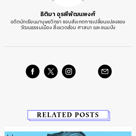
ธิติมา อุรพีพัฒนพงศ์
อดีตนักเรียนมานุษยวิทยา ชอบสังเกตการเปลี่ยนแปลงของ
วัฒนธรรมเมือง สิ่งแวดล้อม ศาสนา และขนมปัง
RELATED POSTS