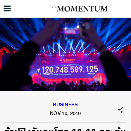
BUSINESS
NOV 10, 2018