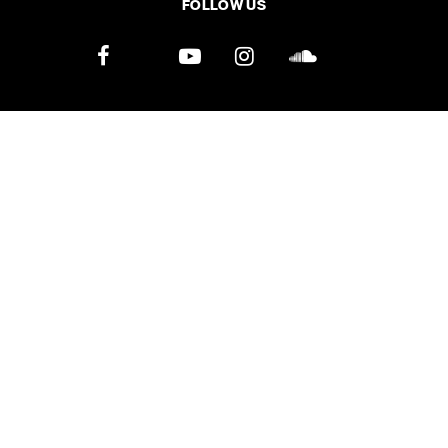
FOLLOW US