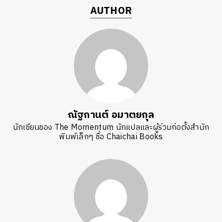
AUTHOR
ณัฐกานต์ อมาตยกุล
นักเขียนของ The Momentum นักแปลและผู้ร่วมก่อตั้งสำนัก
พิมพ์เล็กๆ ชื่อ Chaichai Books