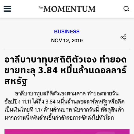
BUSINESS
NOV 12, 2019
อาลีบาบาทุบสถิติตัวเอง ทำยอด
ขายทะลุ 3.84 หมื่นล้านดอลลาร์
สหรัฐ
อาลีบาบาทุบสถิติตัวเองตามคาด ทำยอดขายวัน
ช้อปปิง 11.11 ได้ถึง 3.84 หมื่นล้านดอลลาร์สหรัฐ หรือคิด
เป็นเงินไทยที่ 1.17 ล้านล้านบาท นับจากวันนี้ พัสดุสินค้า
มากกว่าหนึ่งพันล้านชิ้นกำลังรอการจัดส่งไปทั่วโลก