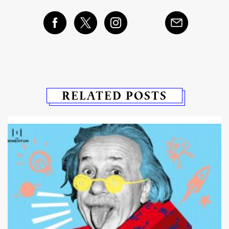
RELATED POSTS