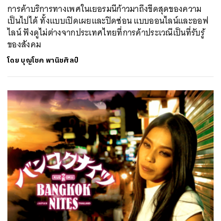
การค้าบริการทางเพศในเยอรมนีก้าวมาถึงขีดสุดของความ
เป็นไปได้ ทั้งแบบเปิดเผยและปิดซ่อน แบบออนไลน์และออฟ
ไลน์ ฟังดูไม่ต่างจากประเทศไทยที่การค้าประเวณีเป็นที่รับรู้
ของสังคม
โดย
บุญโชค พานิชศิลป์