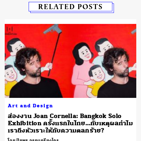
RELATED POSTS
Art and Design
ส่องงาน Joan Cornella: Bangkok Solo
Exhibition ครั้งแรกในไทย…กับเหตุผลทำไม
เราถึงหัวเราะให้กับความตลกร้าย?
โดย ปิยพร อรุณเกรียงไกร