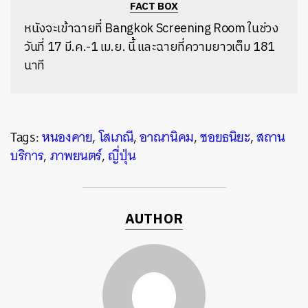
FACT BOX
หนังจะเข้าฉายที่ Bangkok Screening Room ในช่วง
วันที่ 17 มี.ค.-1 เม.ย. นี้ และฉายที่ความยาวเต็ม 181
นาที
Tags:
หนองคาย
,
โสเภณี
,
อาณานิคม
,
ซอยธนิยะ
,
สถาน
บริการ
,
ภาพยนตร์
,
ญี่ปุ่น
AUTHOR