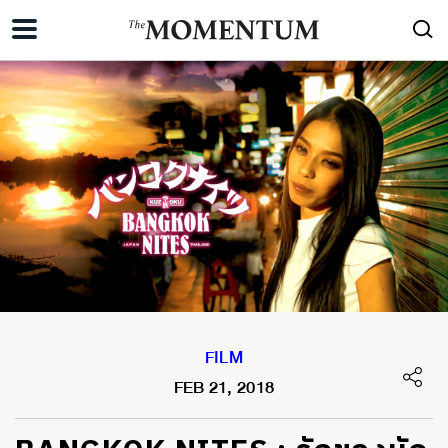
FILM
FEB 21, 2018