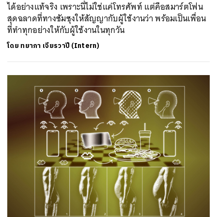
ได้อย่างแท้จริง เพราะนี่ไม่ใช่แค่โทรศัพท์ แต่คือสมาร์ตโฟน
สุดฉลาดที่ทางซัมซุงให้สัญญากับผู้ใช้งานว่า พร้อมเป็นเพื่อน
ที่ทำทุกอย่างให้กับผู้ใช้งานในทุกวัน
โดย
ทยาภา เจียรวาปี (Intern)