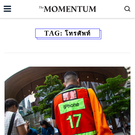
TAG:
โทรศัพท์