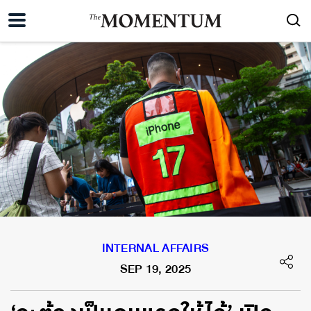
INTERNAL AFFAIRS
SEP 19, 2025