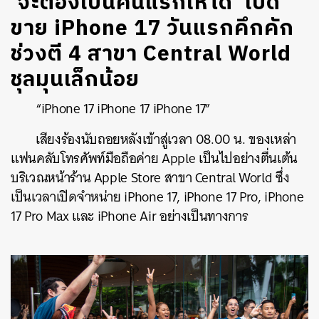
‘จะต้องเป็นคนแรกให้ได้’ เปิด
ขาย iPhone 17 วันแรกคึกคัก
ช่วงตี 4 สาขา Central World
ชุลมุนเล็กน้อย
“iPhone 17 iPhone 17 iPhone 17”
เสียงร้องนับถอยหลังเข้าสู่เวลา 08.00 น. ของเหล่า
แฟนคลับโทรศัพท์มือถือค่าย Apple เป็นไปอย่างตื่นเต้น
บริเวณหน้าร้าน Apple Store สาขา Central World ซึ่ง
เป็นเวลาเปิดจำหน่าย iPhone 17, iPhone 17 Pro, iPhone
17 Pro Max และ iPhone Air อย่างเป็นทางการ