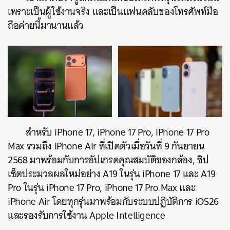
เพราะเป็นผู้ใช้งานจริง และเป็นแฟนคลับของโทรศัพท์มือ
ถือค่ายนี้มานานแล้ว
สำหรับ iPhone 17, iPhone 17 Pro, iPhone 17 Pro
Max รวมถึง iPhone Air ที่เปิดตัวเมื่อวันที่ 9 กันยายน
2568 มาพร้อมกับการอัปเกรดคุณสมบัติของกล้อง, ชิป
เซ็ตประมวลผลใหม่อย่าง A19 ในรุ่น iPhone 17 และ A19
Pro ในรุ่น iPhone 17 Pro, iPhone 17 Pro Max และ
iPhone Air โดยทุกรุ่นมาพร้อมกับระบบปฏิบัติการ iOS26
และรองรับการใช้งาน Apple Intelligence