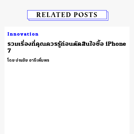
RELATED POSTS
Innovation
รวมเรื่องที่คุณควรรู้ก่อนตัดสินใจซื้อ iPhone
น
7
โดย ปณชัย อารีเพิ่มพร