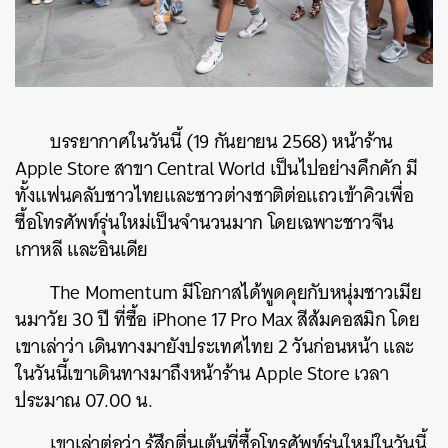
บรรยากาศในวันนี้ (19 กันยายน 2568) หน้าร้าน
Apple Store สาขา Central World เป็นไปอย่างคึกคัก มี
ทั้งแฟนคลับชาวไทยและชาวต่างชาติต่อแถวเข้าคิวเพื่อ
ซื้อโทรศัพท์รุ่นใหม่เป็นจำนวนมาก โดยเฉพาะชาวจีน
เกาหลี และอินเดีย
The Momentum มีโอกาสได้พูดคุยกับหนุ่มชาวเมีย
นมาวัย 30 ปี ที่ซื้อ iPhone 17 Pro Max สีส้มคอสมิก โดย
เขาเล่าว่า เดินทางมายังประเทศไทย 2 วันก่อนหน้า และ
ในวันนี้เขาเดินทางมาถึงหน้าร้าน Apple Store เวลา
ประมาณ 07.00 น.
เขาเล่าต่อว่า รู้สึกตื่นเต้นที่ซื้อโทรศัพท์รุ่นใหม่ในวันนี้