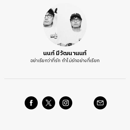
นนท์ มีวัฒนานนท์
อย่าเรียกว่าที่รัก ถ้าไม่รักอย่างที่เรียก