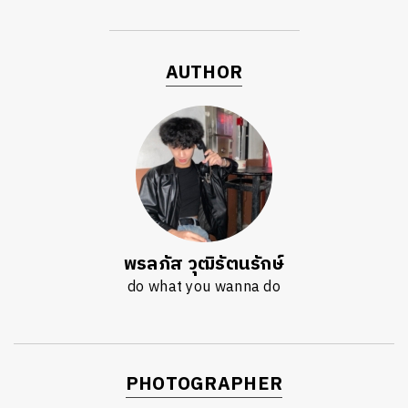
AUTHOR
พรลภัส วุฒิรัตนรักษ์
do what you wanna do
PHOTOGRAPHER