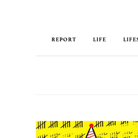
REPORT
LIFE
LIFE