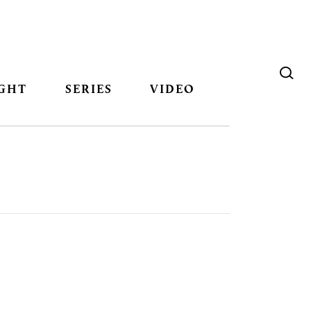
GHT
SERIES
VIDEO