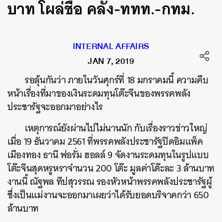
บาท โผล่ชื่อ คลัง-ททท.-กทม.
INTERNAL AFFAIRS
JAN 7, 2019
รอลุ้นกันว่า ภายในวันศุกร์ที่ 18 มกราคมนี้ ความคืบ
หน้าเรื่องที่มาของเงินระดมทุนโต๊ะจีนของพรรคพลัง
ประชารัฐจะออกมาอย่างไร
เหตุการณ์ยังผ่านไปไม่นานนัก กับเรื่องราวข่าวใหญ่
เมื่อ 19 ธันวาคม 2561 ที่พรรคพลังประชารัฐปิด
อิมแพ็ค
เมืองทอง ธานี ฟอรั่ม ฮอลล์ 9 จัดงานระดมทุนในรูปแบบ
โต๊ะจีนสุดหรูหราจำนวน 200 โต๊ะ มูลค่าโต๊ะละ 3 ล้านบาท
งานนี้ ณัฐพล ทีปสุวรรณ รองหัวหน้าพรรคพลังประชารัฐผู้
ซึ่งเป็นแม่งานจะออกมาเผยว่าได้รับยอดบริจาคกว่า 650
ล้านบาท