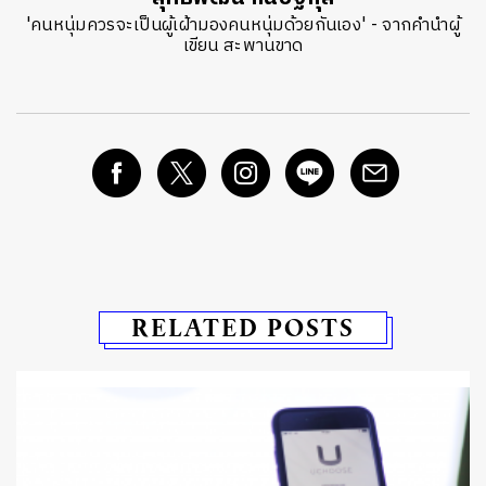
'คนหนุ่มควรจะเป็นผู้เฝ้ามองคนหนุ่มด้วยกันเอง' - จากคำนำผู้
เขียน สะพานขาด
RELATED POSTS