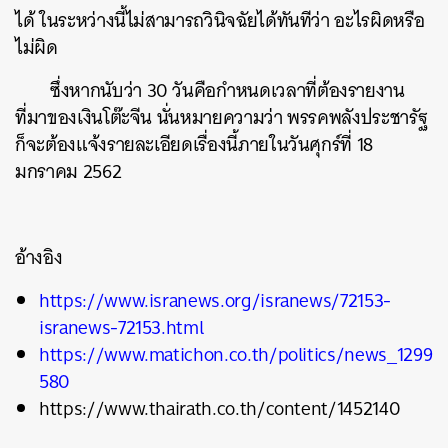
ได้ ในระหว่างนี้ไม่สามารถวินิจฉัยได้ทันทีว่า อะไรผิดหรือ
ไม่ผิด
ซึ่งหากนับว่า 30 วันคือกำหนดเวลาที่ต้องรายงาน
ที่มาของเงินโต๊ะจีน นั่นหมายความว่า พรรคพลังประชารัฐ
ก็จะต้องแจ้งรายละเอียดเรื่องนี้ภายในวันศุกร์ที่ 18
มกราคม 2562
อ้างอิง
https://www.isranews.org/isranews/72153-
isranews-72153.html
https://www.matichon.co.th/politics/news_1299
580
https://www.thairath.co.th/content/1452140