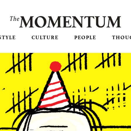
STYLE
CULTURE
PEOPLE
THOU