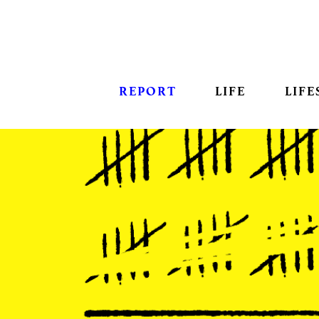
REPORT
LIFE
LIFE