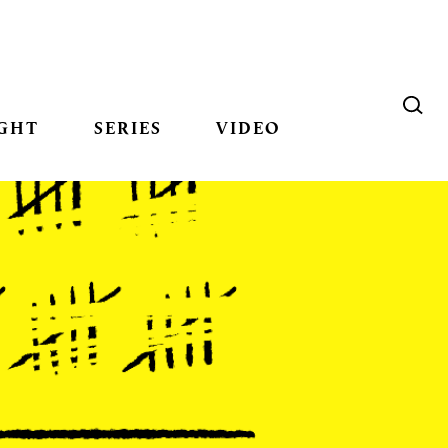
GHT
SERIES
VIDEO