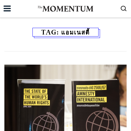
TAG:
แอมเนสตี้