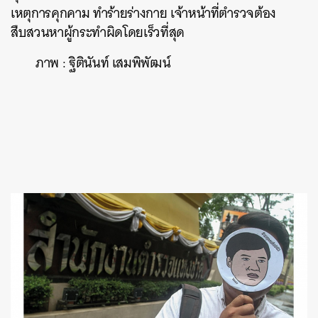
เหตุการคุกคาม ทำร้ายร่างกาย เจ้าหน้าที่ตำรวจต้อง
สืบสวนหาผู้กระทำผิดโดยเร็วที่สุด
ภาพ : ฐิตินันท์ เสมพิพัฒน์