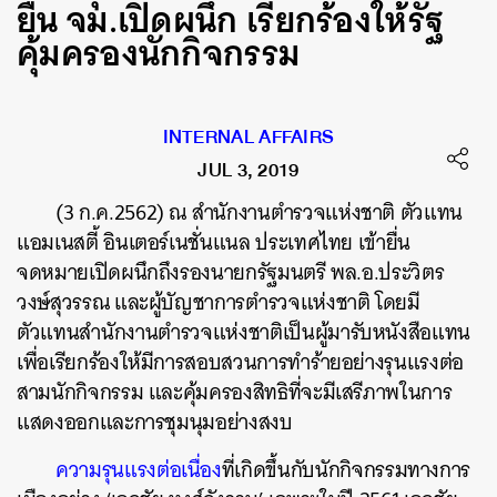
ยื่น จม.เปิดผนึก เรียกร้องให้รัฐ
คุ้มครองนักกิจกรรม
INTERNAL AFFAIRS
JUL 3, 2019
(3 ก.ค.2562) ณ สำนักงานตำรวจแห่งชาติ ตัวแทน
แอมเนสตี้ อินเตอร์เนชั่นแนล ประเทศไทย เข้ายื่น
จดหมายเปิดผนึกถึงรองนายกรัฐมนตรี พล.อ.ประวิตร
วงษ์สุวรรณ และผู้บัญชาการตำรวจแห่งชาติ โดยมี
ตัวแทนสำนักงานตำรวจแห่งชาติเป็นผู้มารับหนังสือแทน
เพื่อเรียกร้องให้มีการสอบสวนการทำร้ายอย่างรุนแรงต่อ
สามนักกิจกรรม และคุ้มครองสิทธิที่จะมีเสรีภาพในการ
แสดงออกและการชุมนุมอย่างสงบ
ความรุนแรงต่อเนื่อง
ที่เกิดขึ้นกับนักกิจกรรมทางการ