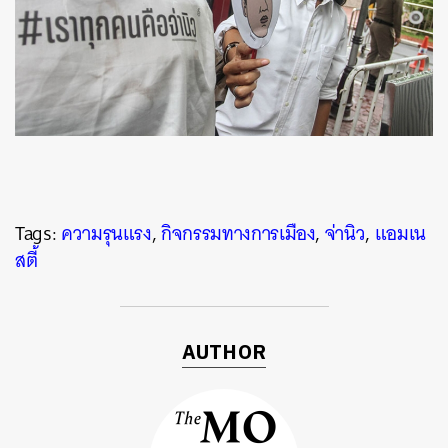
Tags:
ความรุนแรง
,
กิจกรรมทางการเมือง
,
จ่านิว
,
แอมเน
สตี้
AUTHOR