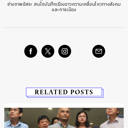
ช่างภาพอิสระ สนใจบันทึกเรืองราวความเคลื่อนไหวทางสังคม
และการเมือง
RELATED POSTS