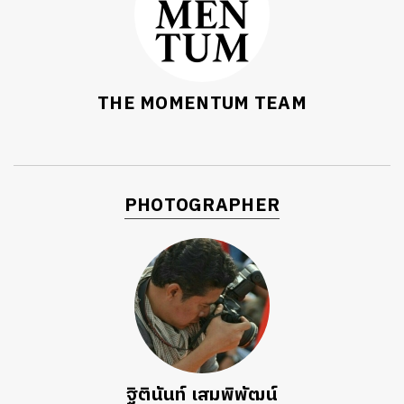
THE MOMENTUM TEAM
PHOTOGRAPHER
ฐิตินันท์ เสมพิพัฒน์