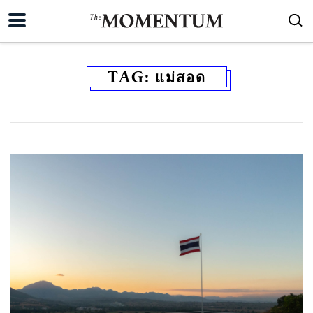
TAG:
แม่สอด