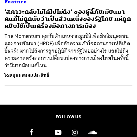
Feature
‘สภาวะกลับไม่ได้ไปไม่ถึง’ ของผู้ลี้ภัยเมียนมา
คนที่ไม่ถูกนับว่าเป็นส่วนหนึ่งของรัฐไทย แต่ถูก
หยิบใช้เป็นเครื่องมือทางการเมือง
The Momentum คุยกับตัวแทนจากมูลนิธิเพื่อสิทธิมนุษยชน
และการพัฒนา (HRDF) เพื่อทำความเข้าใจสถานการณ์ที่เกิด
ขึ้นจริง มากไปถึงการถูกปฏิบัติจากรัฐไทยอย่างไร และไปถึง
ความคาดหวังต่อการเปลี่ยนแปลงทางการเมืองไทยในครั้งนี้
ว่ามีมากน้อยแค่ไหน
โดย
รุอร พรหมประสิทธิ์
FOLLOW US