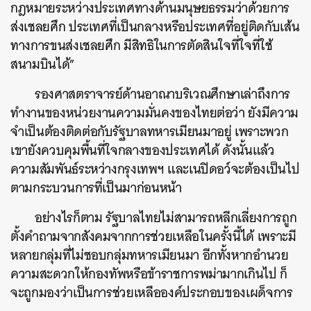
กฎหมายระหว่างประเทศทางด้านมนุษยธรรมว่าด้วยการ
ส่งเชลยศึก ประเทศที่เป็นกลางหรือประเทศที่อยู่ติดกับเส้น
ทางการขนส่งเชลยศึก มีสิทธิในการตัดสินใจที่ใจที่ใช้
สนามบินได้”
รองศาสตราจารย์ด้านอาณาบริเวณศึกษาเล่าถึงการ
ทำงานของหน่วยงานความมั่นคงของไทยต่อว่า ยังมีความ
จำเป็นต้องติดต่อกับรัฐบาลทหารเมียนมาอยู่ เพราะพวก
เขายังควบคุมพื้นที่ใจกลางของประเทศได้ ดังนั้นแล้ว
ความสัมพันธ์ระหว่างกรุงเทพฯ และเนปิดอว์จะต้องเป็นไป
ตามกระบวนการที่เป็นมาก่อนหน้า
อย่างไรก็ตาม รัฐบาลไทยไม่สามารถหลีกเลี่ยงการถูก
ตั้งคำถามจากสังคมจากการช่วยเหลือในครั้งนี้ได้ เพราะมี
หลายกลุ่มที่ไม่ชอบกลุ่มทหารเมียนมา อีกทั้งหากอำนวย
ความสะดวกให้กองทัพหรือข้าราชการพม่ามากเกินไป ก็
จะถูกมองว่าเป็นการช่วยเหลือองค์ประกอบของเผด็จการ