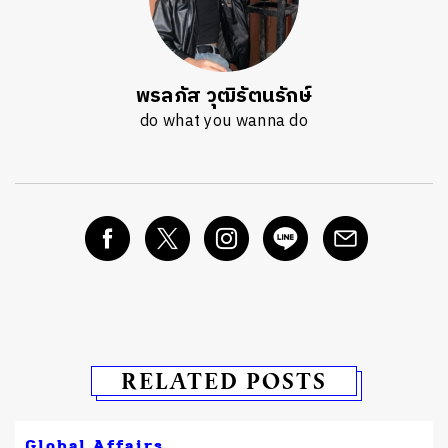
พรลภัส วุฒิรัตนรักษ์
do what you wanna do
RELATED POSTS
Global Affairs