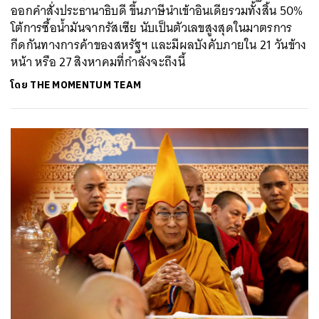
ออกคำสั่งประธานาธิบดี ขึ้นภาษีนำเข้าอินเดียรวมทั้งสิ้น 50%
โต้การซื้อน้ำมันจากรัสเซีย นับเป็นตัวเลขสูงสุดในมาตรการ
กีดกันทางการค้าของสหรัฐฯ และมีผลบังคับภายใน 21 วันข้าง
หน้า หรือ 27 สิงหาคมที่กำลังจะถึงนี้
โดย
THE MOMENTUM TEAM