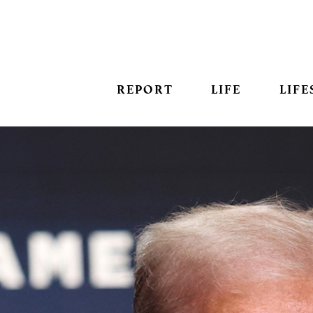
REPORT
LIFE
LIFE