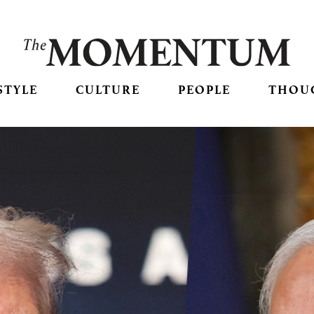
STYLE
CULTURE
PEOPLE
THOU