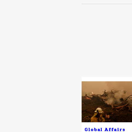
Global Affairs