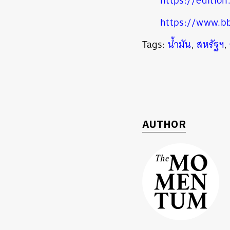
https://edition
https://www.bb
Tags:
น้ำมัน
,
สหรัฐฯ
,
AUTHOR