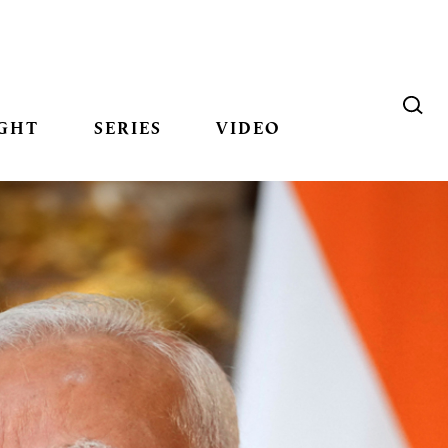
GHT
SERIES
VIDEO