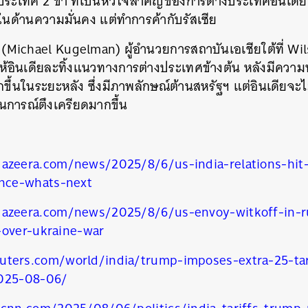
ประเทศ 2 ขา ที่เป็นหัวใจสำคัญของการต่างประเทศอินเดีย
 ในด้านความมั่นคง แต่ทำการค้ากับรัสเซีย
 (Michael Kugelman) ผู้อำนวยการสถาบันเอเชียใต้ที่ Wi
้อินเดียละทิ้งแนวทางการต่างประเทศข้างต้น หลังมีความ
ขึ้นในระยะหลัง ซึ่งมีภาพลักษณ์ต้านสหรัฐฯ แต่อินเดียจะไ
นการณ์ตึงเครียดมากขึ้น
jazeera.com/news/2025/8/6/us-india-relations-hit
nce-whats-next
jazeera.com/news/2025/8/6/us-envoy-witkoff-in-r
-over-ukraine-war
uters.com/world/india/trump-imposes-extra-25-tar
2025-08-06/