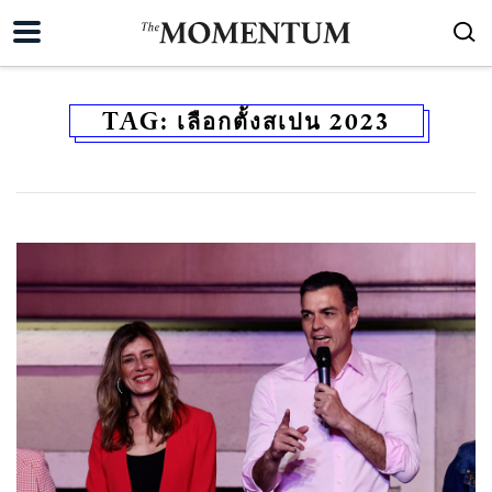
TAG:
เลือกตั้งสเปน 2023