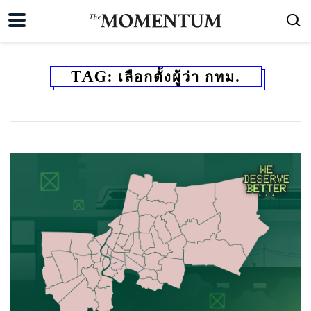
TAG:
เลือกตั้งผู้ว่า กทม.