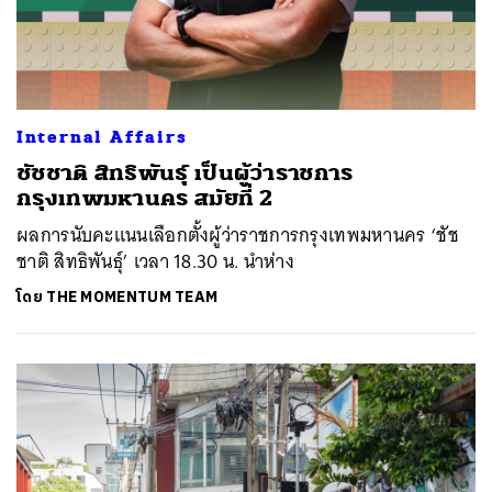
Internal Affairs
ชัชชาติ สิทธิพันธุ์ เป็นผู้ว่าราชการ
กรุงเทพมหานคร สมัยที่ 2
ผลการนับคะแนนเลือกตั้งผู้ว่าราชการกรุงเทพมหานคร ‘ชัช
ชาติ สิทธิพันธุ์’ เวลา 18.30 น. นำห่าง
โดย
THE MOMENTUM TEAM