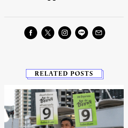
RELATED POSTS
่