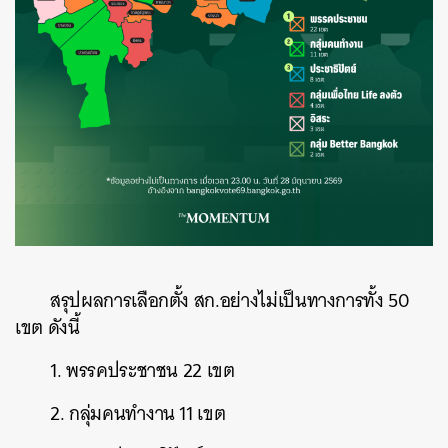
สรุปผลการเลือกตั้ง สก.อย่างไม่เป็นทางการทั้ง 50
เขต ดังนี้
1. พรรคประชาชน 22 เขต
2. กลุ่มคนทำงาน 11 เขต
ค้นหา