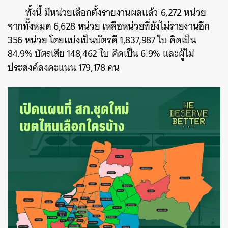
ทั้งนี้ มีหน่วยเลือกตั้งรายงานผลแล้ว 6,272 หน่วย
จากทั้งหมด 6,628 หน่วย เหลือหน่วยที่ยังไม่รายงานอีก
356 หน่วย โดยแบ่งเป็นบัตรดี 1,837,987 ใบ คิดเป็น
84.9% บัตรเสีย 148,462 ใบ คิดเป็น 6.9% และผู้ไม่
ประสงค์ลงคะแนน 179,178 คน