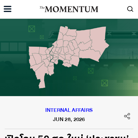
INTERNAL AFFAIRS
JUN 28, 2026