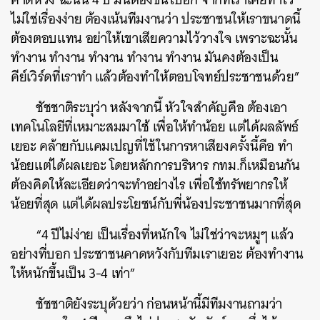
ไม่ใช่เรื่องง่าย ต้องเน้นทีมงานว่า ประชาชนให้เราขนาดนี้
ต้องตอบแทน อย่าให้เขาเสียความไว้วางใจ เพราะฉะนั้น
ทำงาน ทำงาน ทำงาน ทำงาน ทำงาน มันคงต้องเป็น
คีย์เวิร์ดที่เราทำ แล้วต้องทำให้ตอบโจทย์ประชาชนด้วย”
ชัชชาติระบุว่า หลังจากนี้ หัวใจสำคัญคือ ต้องเอา
เทคโนโลยีที่เหมาะสมมาใช้ เพื่อให้ทำน้อย แต่ได้ผลลัพธ์
เยอะ คล้ายกับแคมเปญที่ใช้ในการหาเสียงครั้งนี้คือ ทำ
น้อยแต่ได้ผลเยอะ โดยหลักการบริหาร กทม.ก็เหมือนกัน
ต้องคิดให้ละเอียดว่าจะทำอย่างไร เพื่อใช้ทรัพยากรให้
น้อยที่สุด แต่ได้ผลประโยชน์กับพี่น้องประชาชนมากที่สุด
“4 ปีไม่ง่าย เป็นเรื่องที่หนักใจ ไม่ใช่ว่าจะหมูๆ แล้ว
อย่างที่บอก ประชาชนคาดหวังกับทีมเราเยอะ ต้องทำงาน
ให้หนักขึ้นเป็น 3-4 เท่า”
ชัชชาติยังระบุด้วยว่า ก่อนหน้านี้มีทีมงานถามว่า