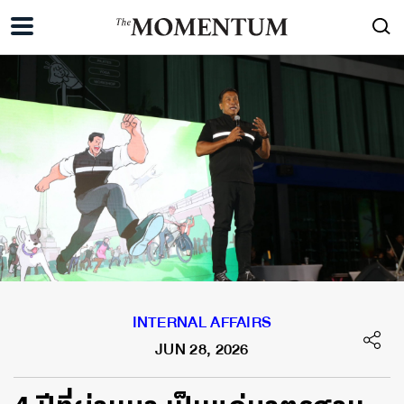
INTERNAL AFFAIRS
JUN 28, 2026