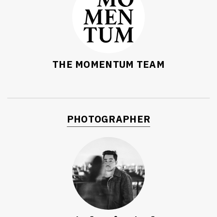
THE MOMENTUM TEAM
PHOTOGRAPHER