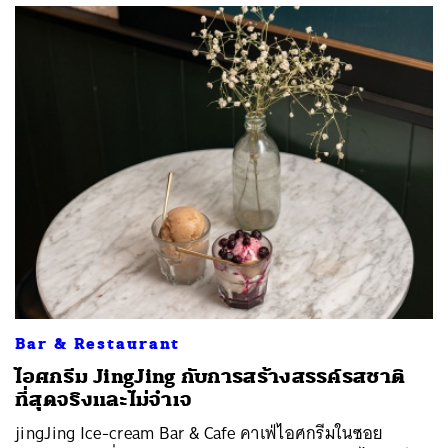
Bar & Restaurant
ไอศกรีม JingJing กับการสร้างสรรค์รสชาติ
ที่สุดจริงและไม่จำเจ
jingJing Ice-cream Bar & Cafe คาเฟ่ไอศกรีมในซอย