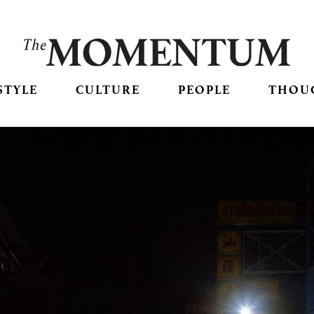
STYLE
CULTURE
PEOPLE
THOU