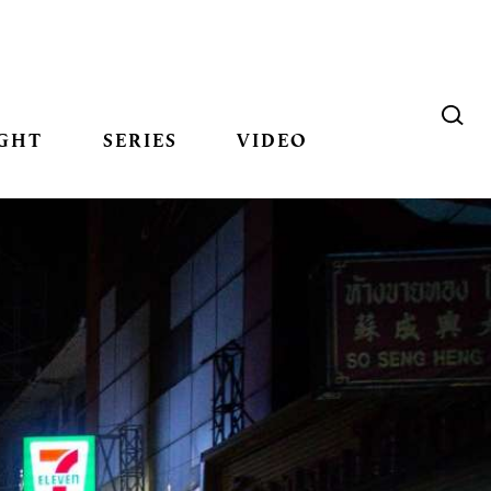
GHT
SERIES
VIDEO