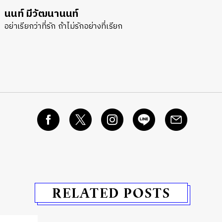
นนท์ มีวัฒนานนท์
อย่าเรียกว่าที่รัก ถ้าไม่รักอย่างที่เรียก
RELATED POSTS