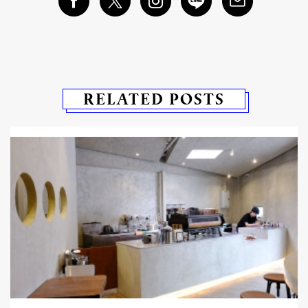
RELATED POSTS