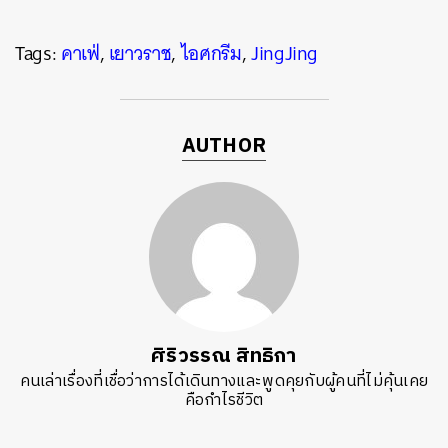
Tags:
คาเฟ่
,
เยาวราช
,
ไอศกรีม
,
JingJing
AUTHOR
ศิริวรรณ สิทธิกา
คนเล่าเรื่องที่เชื่อว่าการได้เดินทางและพูดคุยกับผู้คนที่ไม่คุ้นเคย
คือกำไรชีวิต