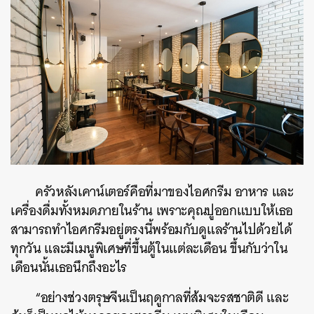
ครัวหลังเคาน์เตอร์คือที่มาของไอศกรีม อาหาร และ
เครื่องดื่มทั้งหมดภายในร้าน เพราะคุณปูออกแบบให้เธอ
สามารถทำไอศกรีมอยู่ตรงนี้พร้อมกับดูแลร้านไปด้วยได้
ทุกวัน และมีเมนูพิเศษที่ขึ้นตู้ในแต่ละเดือน ขึ้นกับว่าใน
เดือนนั้นเธอนึกถึงอะไร
“อย่างช่วงตรุษจีนเป็นฤดูกาลที่ส้มจะรสชาติดี และ