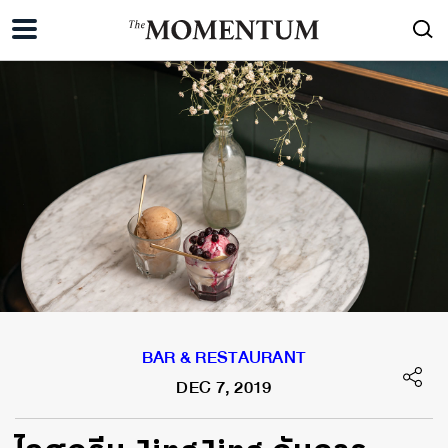
BAR & RESTAURANT
DEC 7, 2019